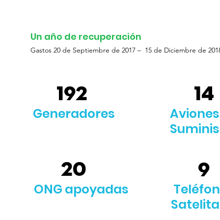
Un año de recuperación
Gastos 20 de Septiembre de 2017 – 15 de Diciembre de 201
192
14
Generadores
Aviones
Suminis
20
9
ONG apoyadas
Teléfo
Satelita