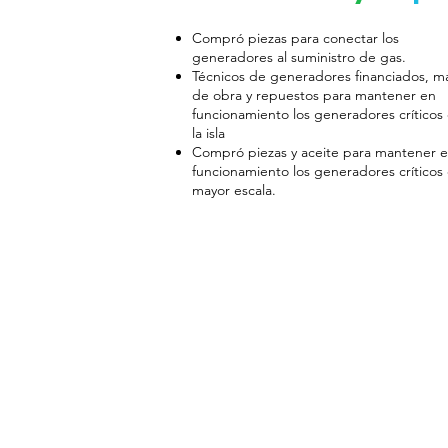
Compró piezas para conectar los
generadores al suministro de gas.
Técnicos de generadores financiados, m
de obra y repuestos para mantener en
funcionamiento los generadores críticos
la isla
Compró piezas y aceite para mantener 
funcionamiento los generadores críticos
mayor escala.