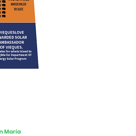
n María